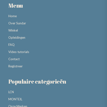
Menu
Home
Over Sundar
Winkel
Opleidingen
FAQ
Video tutorials
Contact
Registreer
Populaire categorieën
LCN
MONTEIL
Onze Merken