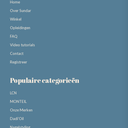
Home
Over Sundar
Winkel
Opleidingen
FAQ
Video tutorials
Contact
Registreer
Populaire categorieën
LCN
MONTEIL
Onze Merken
Dadi’Oil
Nagelstyling