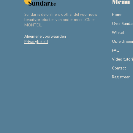
Menu
Sundar is de online groothandel voor jouw
Home
beautyproducten van onder meer LCN en
Over Sunda
MONTEIL.
Winkel
Algemene voorwaarden
Opleidingen
Privacybeleid
FAQ
Video tutori
Contact
Registreer