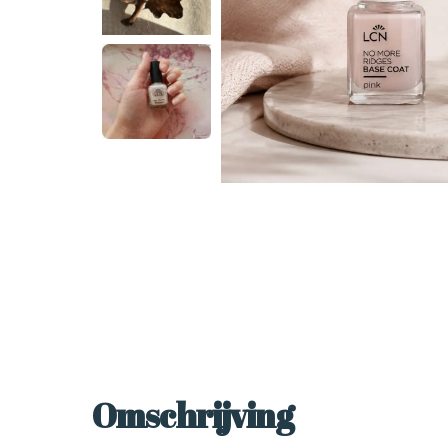
Omschrijving