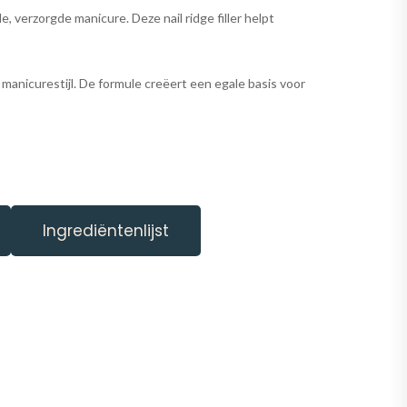
, verzorgde manicure. Deze nail ridge filler helpt
manicurestijl. De formule creëert een egale basis voor
Ingrediëntenlijst