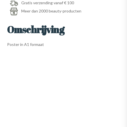
Gratis verzending vanaf € 100
Meer dan 2000 beauty-producten
Omschrijving
Poster in A1 formaat