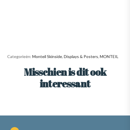
Categorieën:
Monteil Skinside
,
Displays & Posters
,
MONTEIL
Misschien is dit ook
interessant