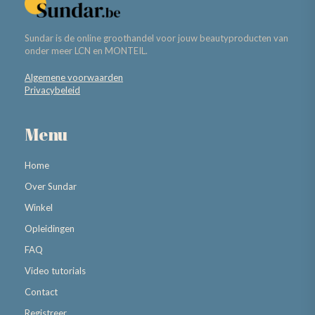
Sundar is de online groothandel voor jouw beautyproducten van
onder meer LCN en MONTEIL.
Algemene voorwaarden
Privacybeleid
Menu
Home
Over Sundar
Winkel
Opleidingen
FAQ
Video tutorials
Contact
Registreer