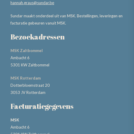
hannah.graus@sundar.be
Sundar maakt onderdeel uit van MSK. Bestellingen, leveringen en
facturatie gebeuren vanuit MSK.
Bezoekadressen
MSK Zaltbommel
Ambacht 6
5301 KW Zaltbommel
MSK Rotterdam
Dotterbloemstraat 20
3053 JV Rotterdam
Facturatiegegevens
MSK
Ambacht 6