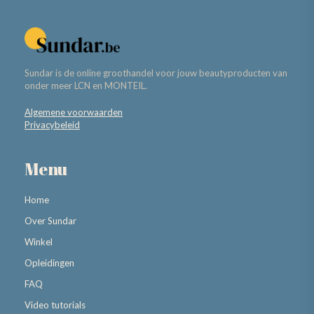
Sundar is de online groothandel voor jouw beautyproducten van
onder meer LCN en MONTEIL.
Algemene voorwaarden
Privacybeleid
Menu
Home
Over Sundar
Winkel
Opleidingen
FAQ
Video tutorials