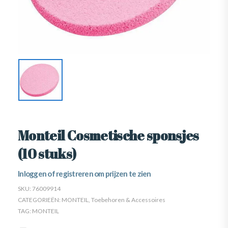
Monteil Cosmetische sponsjes
(10 stuks)
Inloggen of registreren om prijzen te zien
SKU:
76009914
CATEGORIEËN:
MONTEIL
,
Toebehoren & Accessoires
TAG:
MONTEIL