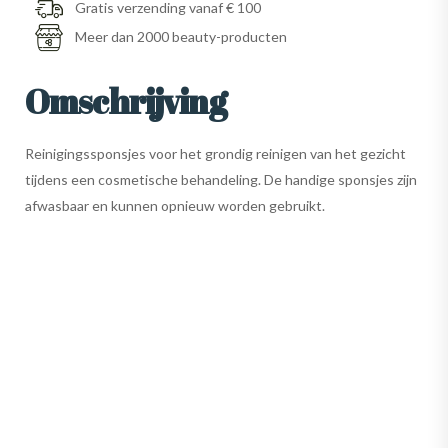
Gratis verzending vanaf € 100
Meer dan 2000 beauty-producten
Omschrijving
Reinigingssponsjes voor het grondig reinigen van het gezicht
tijdens een cosmetische behandeling. De handige sponsjes zijn
afwasbaar en kunnen opnieuw worden gebruikt.