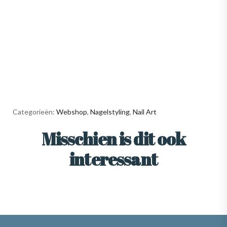
Categorieën:
Webshop
,
Nagelstyling
,
Nail Art
Misschien is dit ook
interessant