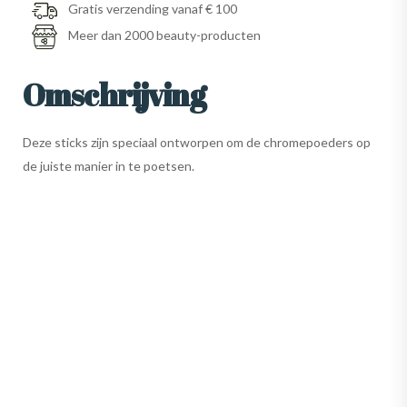
Gratis verzending vanaf € 100
Meer dan 2000 beauty-producten
Omschrijving
Deze sticks zijn speciaal ontworpen om de chromepoeders op
de juiste manier in te poetsen.