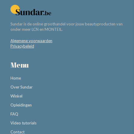
Sundar is de online groothandel voor jouw beautyproducten van
onder meer LCN en MONTEIL.
Algemene voorwaarden
Privacybeleid
Menu
Home
Over Sundar
Winkel
Opleidingen
FAQ
Video tutorials
Contact