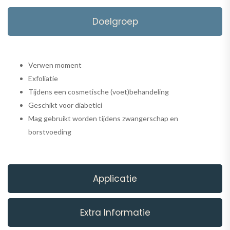
Doelgroep
Verwen moment
Exfoliatie
Tijdens een cosmetische (voet)behandeling
Geschikt voor diabetici
Mag gebruikt worden tijdens zwangerschap en
borstvoeding
Applicatie
Extra Informatie