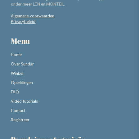
onder meer LCN en MONTEIL.
Algemene voorwaarden
Privacybeleid
Menu
Home
Over Sundar
Winkel
Opleidingen
FAQ
Video tutorials
Contact
Registreer