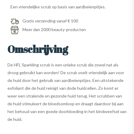
Een vriendelijke scrub op basis van aardbeienpitjes.
Gratis verzending vanaf € 100
Meer dan 2000 beauty-producten
Omschrijving
De HFL Sparkling scrub is een unieke scrub die zowel nat als
droog gebruikt kan worden! De scrub voelt vriendelijk aan voor
de huid door het gebruik van aardbeienpitjes. Een uitstekende
exfoliant die de huid reinigt van dode huidcellen. Zo komt er
weer een stralende en gezonde huid terug. Het scrubben van
de huid stimuleert de bloedsomloop en draagt daardoor bij aan
het behoud van een goede doorbloeding in het bindweefsel van
de huid.