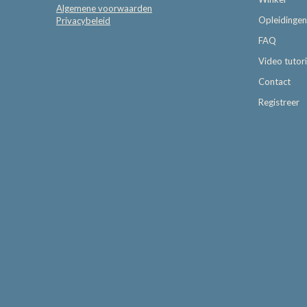
Algemene voorwaarden
Opleidingen
Privacybeleid
FAQ
Video tutori
Contact
Registreer