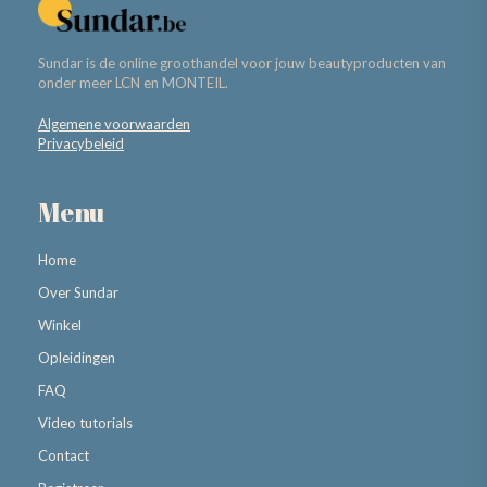
Sundar is de online groothandel voor jouw beautyproducten van
onder meer LCN en MONTEIL.
Algemene voorwaarden
Privacybeleid
Menu
Home
Over Sundar
Winkel
Opleidingen
FAQ
Video tutorials
Contact