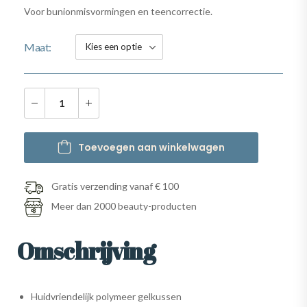
Voor bunionmisvormingen en teencorrectie.
Maat
Toevoegen aan winkelwagen
Gratis verzending vanaf € 100
Meer dan 2000 beauty-producten
Omschrijving
Huidvriendelijk polymeer gelkussen