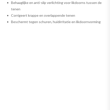
Behaaglijke en anti-slip verlichting voor likdoorns tussen de
tenen
Corrigeert krappe en overlappende tenen
Beschermt tegen schuren, huidirritatie en likdoornvorming