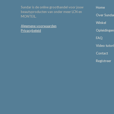
Sundar is de online groothandel voor jouw
Home
beautyproducten van onder meer LCN en
Over Sunda
MONTEIL.
Winkel
Algemene voorwaarden
Opleidingen
Privacybeleid
FAQ
Video tutori
Contact
Registreer