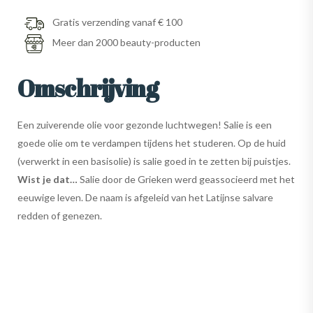
Gratis verzending vanaf € 100
Meer dan 2000 beauty-producten
Omschrijving
Een zuiverende olie voor gezonde luchtwegen! Salie is een
goede olie om te verdampen tijdens het studeren. Op de huid
(verwerkt in een basisolie) is salie goed in te zetten bij puistjes.
Wist je dat…
Salie door de Grieken werd geassocieerd met het
eeuwige leven. De naam is afgeleid van het Latijnse salvare
redden of genezen.