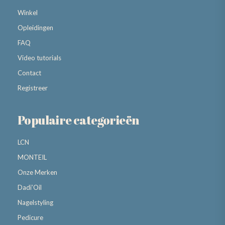
Winkel
Opleidingen
FAQ
Video tutorials
Contact
Registreer
Populaire categorieën
LCN
MONTEIL
Onze Merken
Dadi’Oil
Nagelstyling
Pedicure