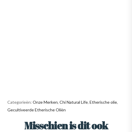
Categorieën:
Onze Merken
,
Chi Natural Life
,
Etherische olie
,
Gecultiveerde Etherische Oliën
Misschien is dit ook