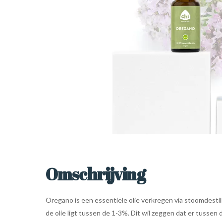
Omschrijving
Oregano is een essentiële olie verkregen via stoomdestill
de olie ligt tussen de 1-3%. Dit wil zeggen dat er tussen d