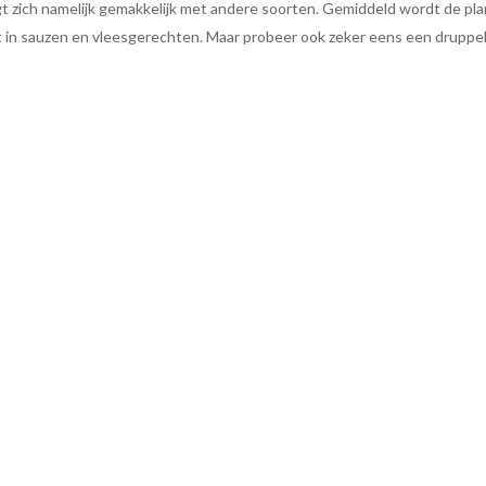
t zich namelijk gemakkelijk met andere soorten. Gemiddeld wordt de pla
in sauzen en vleesgerechten. Maar probeer ook zeker eens een druppel or