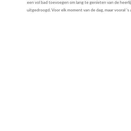
een vol bad toevoegen om lang te genieten van de heerlijk
uitgedroogd. Voor elk moment van de dag, maar vooral ’s 