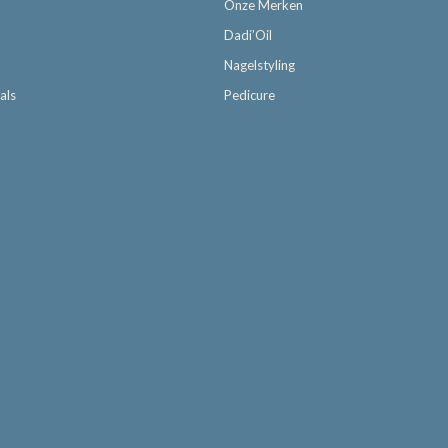
Onze Merken
Dadi’Oil
Nagelstyling
als
Pedicure