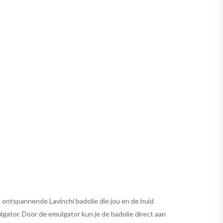
 ontspannende Lavinchi badolie die jou en de huid
lgator. Door de emulgator kun je de badolie direct aan