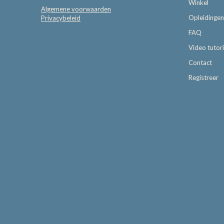
Winkel
Algemene voorwaarden
Opleidingen
Privacybeleid
FAQ
Video tutori
Contact
Registreer