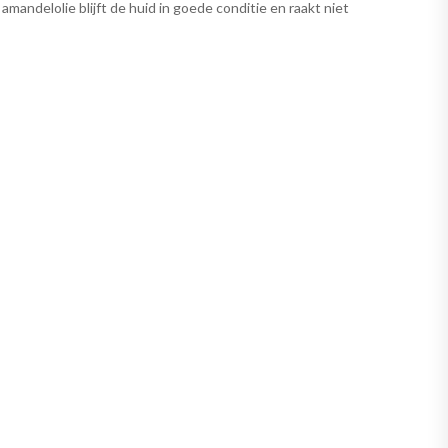
andelolie blijft de huid in goede conditie en raakt niet