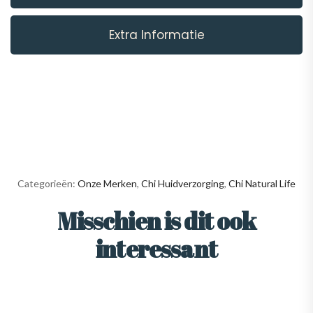
Extra Informatie
Categorieën:
Onze Merken
,
Chi Huidverzorging
,
Chi Natural Life
Misschien is dit ook
interessant