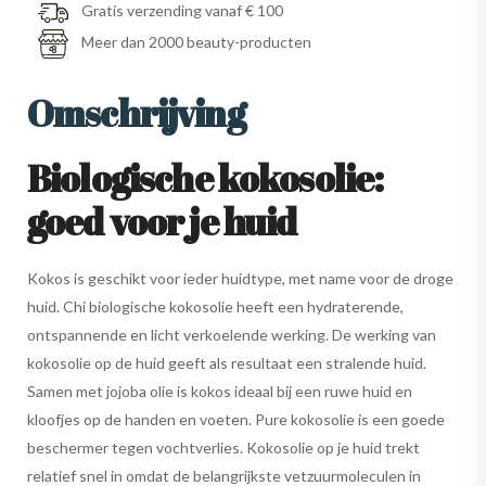
Gratis verzending vanaf € 100
Meer dan 2000 beauty-producten
Omschrijving
Biologische kokosolie:
goed voor je huid
Kokos is geschikt voor ieder huidtype, met name voor de droge
huid. Chi biologische kokosolie heeft een hydraterende,
ontspannende en licht verkoelende werking. De werking van
kokosolie op de huid geeft als resultaat een stralende huid.
Samen met jojoba olie is kokos ideaal bij een ruwe huid en
kloofjes op de handen en voeten. Pure kokosolie is een goede
beschermer tegen vochtverlies. Kokosolie op je huid trekt
relatief snel in omdat de belangrijkste vetzuurmoleculen in