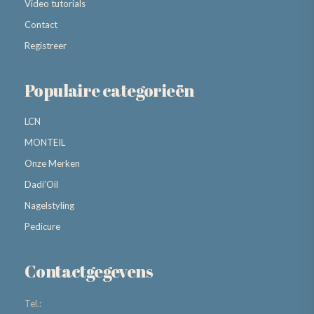
Video tutorials
Contact
Registreer
Populaire categorieën
LCN
MONTEIL
Onze Merken
Dadi’Oil
Nagelstyling
Pedicure
Contactgegevens
Tel.: