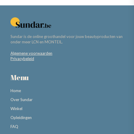
Sundar is de online groothandel voor jouw beautyproducten van
onder meer LCN en MONTEIL.
Algemene voorwaarden
Privacybeleid
Menu
Home
Over Sundar
Winkel
Opleidingen
FAQ