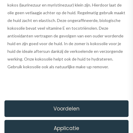
kokos (laurinezuur en myristinezuur) klein zijn. Hierdoor laat de
olie geen vetlaagje achter op de huid. Regelmatig gebruik maakt
de huid zacht en elastisch. Deze ongeraffineerde, biologische
kokosolie bevat veel vitamine E en tocotriënolen. Deze
antioxidanten vertragen de gevolgen van een ouder wordende
huid en zijn goed voor de huid. In de zomer is kokosolie voor je
huid de ideale aftersun dankzij de verkoelende en verzorgende
werking. Onze kokosolie helpt ook de huid te hydrateren.
Gebruik kokosolie ook als natuurlijke make-up remover.
Voordelen
Applicatie