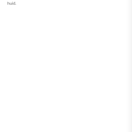
huid.