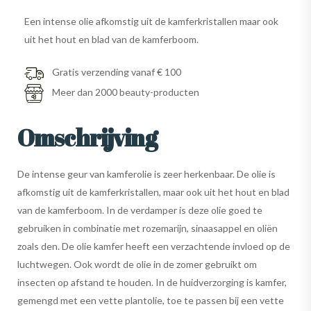
Een intense olie afkomstig uit de kamferkristallen maar ook
uit het hout en blad van de kamferboom.
Gratis verzending vanaf € 100
Meer dan 2000 beauty-producten
Omschrijving
De intense geur van kamferolie is zeer herkenbaar. De olie is
afkomstig uit de kamferkristallen, maar ook uit het hout en blad
van de kamferboom. In de verdamper is deze olie goed te
gebruiken in combinatie met rozemarijn, sinaasappel en oliën
zoals den. De olie kamfer heeft een verzachtende invloed op de
luchtwegen. Ook wordt de olie in de zomer gebruikt om
insecten op afstand te houden. In de huidverzorging is kamfer,
gemengd met een vette plantolie, toe te passen bij een vette