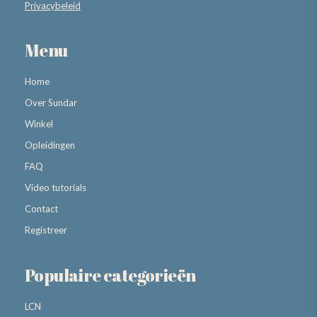
Privacybeleid
Menu
Home
Over Sundar
Winkel
Opleidingen
FAQ
Video tutorials
Contact
Registreer
Populaire categorieën
LCN