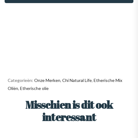
Categorieën:
Onze Merken
,
Chi Natural Life
,
Etherische Mix
Oliën
,
Etherische olie
Misschien is dit ook
interessant