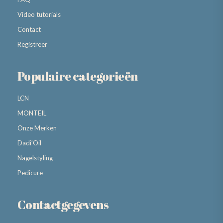
Video tutorials
Contact
Registreer
Populaire categorieën
LCN
MONTEIL
Onze Merken
Dadi’Oil
Nagelstyling
Pedicure
Contactgegevens