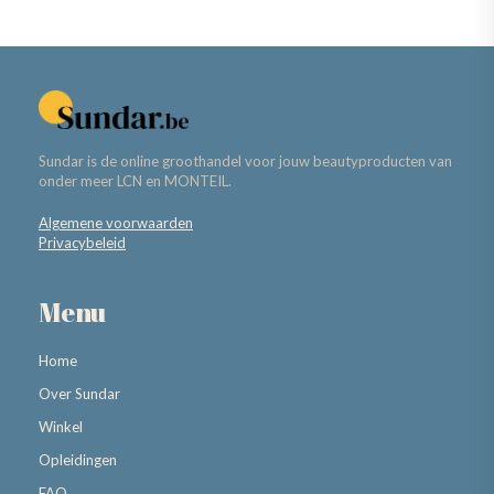
Sundar is de online groothandel voor jouw beautyproducten van
onder meer LCN en MONTEIL.
Algemene voorwaarden
Privacybeleid
Menu
Home
Over Sundar
Winkel
Opleidingen
FAQ