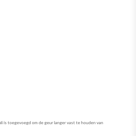
uli is toegevoegd om de geur langer vast te houden van