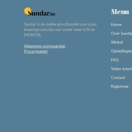
Menu
Sundar is de online groothandel voor jouw
Home
beautyproducten van onder meer LCN en
Over Sunda
MONTEIL.
Winkel
Algemene voorwaarden
Opleidingen
Privacybeleid
FAQ
Video tutori
Contact
Registreer