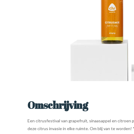
Omschrijving
Een citrusfestival van grapefruit, sinaasappel en citroe
deze citrus invasie in elke ruimte. Om blij van te worden! 