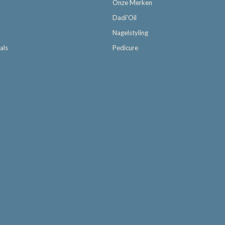
Onze Merken
Dadi’Oil
Nagelstyling
als
Pedicure