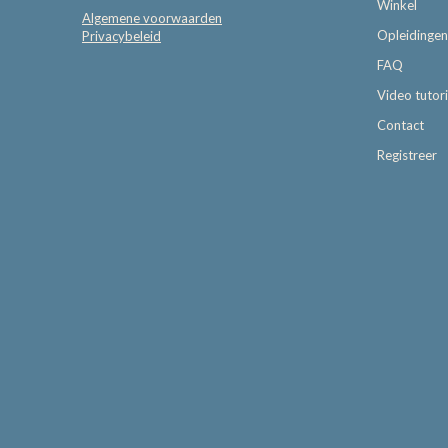
Winkel
Algemene voorwaarden
Opleidingen
Privacybeleid
FAQ
Video tutori
Contact
Registreer