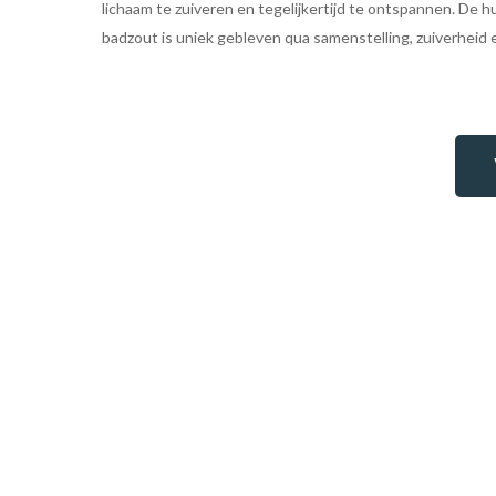
lichaam te zuiveren en tegelijkertijd te ontspannen. De 
badzout is uniek gebleven qua samenstelling, zuiverheid 