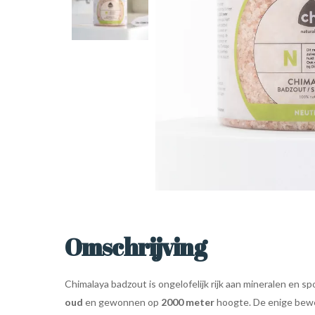
Omschrijving
Chimalaya badzout is ongelofelijk rijk aan mineralen en
oud
en gewonnen op
2000 meter
hoogte. De enige bewer