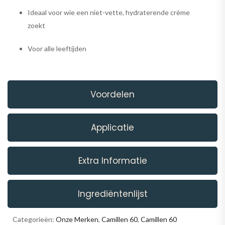
Ideaal voor wie een niet-vette, hydraterende crème
zoekt
Voor alle leeftijden
Voordelen
Applicatie
Extra Informatie
Ingrediëntenlijst
Categorieën:
Onze Merken
,
Camillen 60
,
Camillen 60