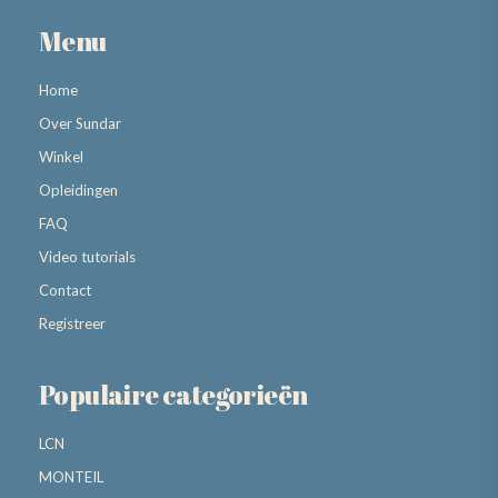
Menu
Home
Over Sundar
Winkel
Opleidingen
FAQ
Video tutorials
Contact
Registreer
Populaire categorieën
LCN
MONTEIL