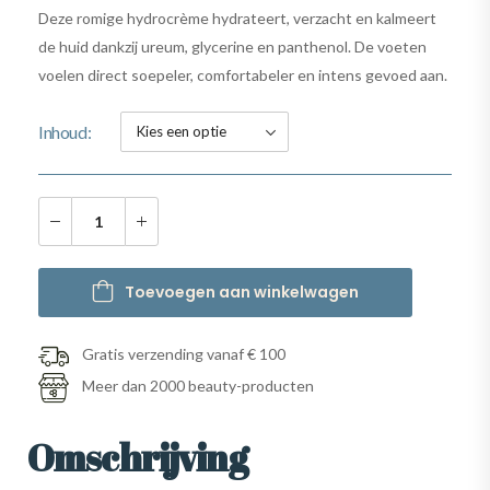
Deze romige hydrocrème hydrateert, verzacht en kalmeert
de huid dankzij ureum, glycerine en panthenol. De voeten
voelen direct soepeler, comfortabeler en intens gevoed aan.
Inhoud
Toevoegen aan winkelwagen
Gratis verzending vanaf € 100
Meer dan 2000 beauty-producten
Omschrijving