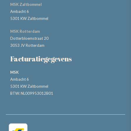
MSK Zaltbommel
Ambacht 6
5301 KW Zaltbommel
MSK Rotterdam
Dotterbloemstraat 20
3053 JV Rotterdam
Facturatiegegevens
MSK
Ambacht 6
5301 KW Zaltbommel
BTW: NL009953012B01