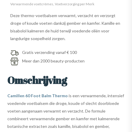
Verwarmende voetcrèmes
,
Voetverzorging per Merk
Deze thermo-voetbalsem verwarmt, verzacht en verzorgt
droge of koude voeten dankzij gember en kamfer. Kamille en
bisabolol kalmeren de huid terwijl voedende oliën voor
langdurige soepelheid zorgen.
Gratis verzending vanaf € 100
Meer dan 2000 beauty-producten
Omschrijving
Camillen 60 Foot Balm Thermo
is een verwarmende, intensief
voedende voetbalsem die droge, koude of slecht doorbloede
voeten aangenaam verwarmt en verzacht. De formule
combineert verwarmende gember en kamfer met kalmerende
botanische extracten zoals kamille, bisabolol en gember,