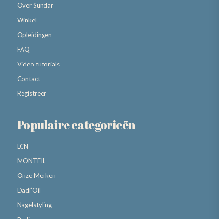
Over Sundar
Winkel
Opleidingen
FAQ
Video tutorials
Contact
Registreer
Populaire categorieën
LCN
MONTEIL
Onze Merken
Dadi’Oil
Nagelstyling