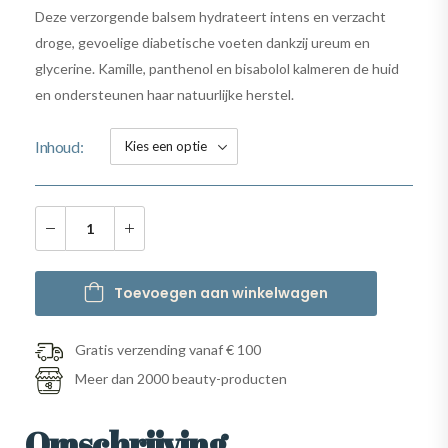
Deze verzorgende balsem hydrateert intens en verzacht
droge, gevoelige diabetische voeten dankzij ureum en
glycerine. Kamille, panthenol en bisabolol kalmeren de huid
en ondersteunen haar natuurlijke herstel.
Inhoud
Toevoegen aan winkelwagen
Gratis verzending vanaf € 100
Meer dan 2000 beauty-producten
Omschrijving