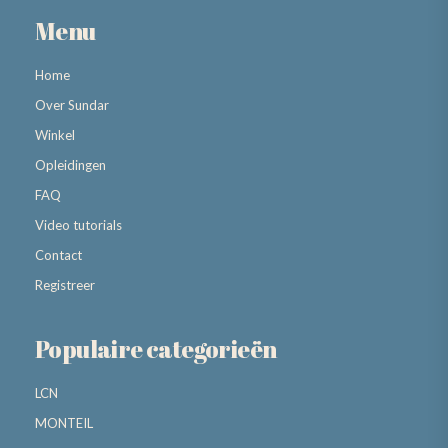
Menu
Home
Over Sundar
Winkel
Opleidingen
FAQ
Video tutorials
Contact
Registreer
Populaire categorieën
LCN
MONTEIL