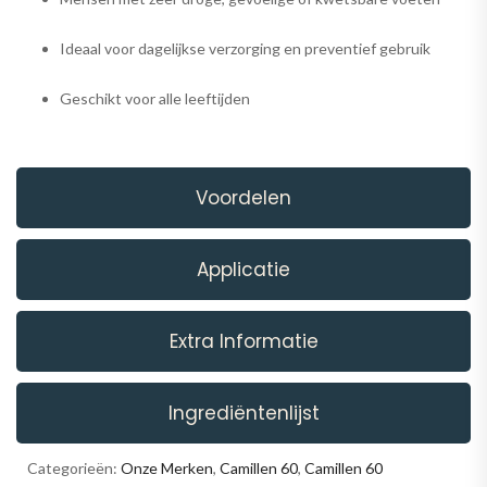
Ideaal voor dagelijkse verzorging en preventief gebruik
Geschikt voor alle leeftijden
Voordelen
Applicatie
Extra Informatie
Ingrediëntenlijst
Categorieën:
Onze Merken
,
Camillen 60
,
Camillen 60