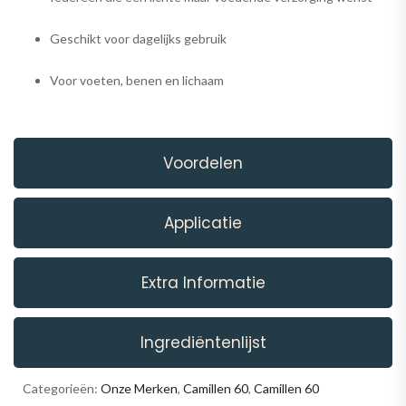
Geschikt voor dagelijks gebruik
Voor voeten, benen en lichaam
Voordelen
Applicatie
Extra Informatie
Ingrediëntenlijst
Categorieën:
Onze Merken
,
Camillen 60
,
Camillen 60