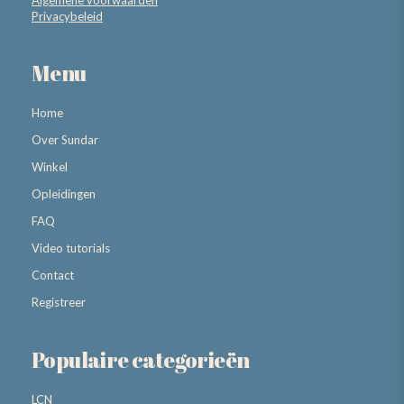
Algemene voorwaarden
Privacybeleid
Menu
Home
Over Sundar
Winkel
Opleidingen
FAQ
Video tutorials
Contact
Registreer
Populaire categorieën
LCN