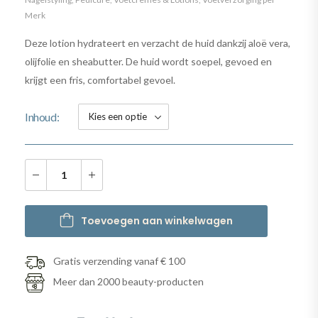
Merk
Deze lotion hydrateert en verzacht de huid dankzij aloë vera,
olijfolie en sheabutter. De huid wordt soepel, gevoed en
krijgt een fris, comfortabel gevoel.
Inhoud
Toevoegen aan winkelwagen
Gratis verzending vanaf € 100
Meer dan 2000 beauty-producten