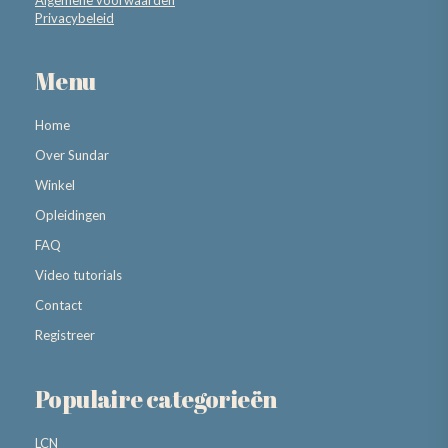
Algemene voorwaarden
Privacybeleid
Menu
Home
Over Sundar
Winkel
Opleidingen
FAQ
Video tutorials
Contact
Registreer
Populaire categorieën
LCN