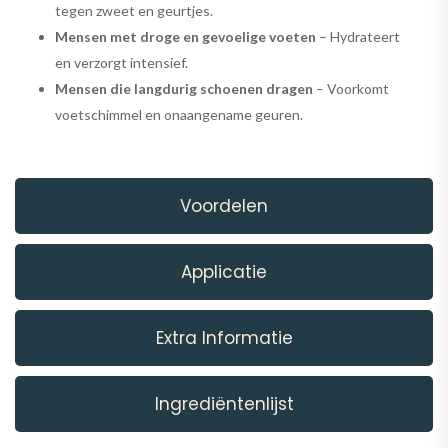
tegen zweet en geurtjes.
Mensen met droge en gevoelige voeten
– Hydrateert
en verzorgt intensief.
Mensen die langdurig schoenen dragen
– Voorkomt
voetschimmel en onaangename geuren.
Voordelen
Applicatie
Extra Informatie
Ingrediëntenlijst