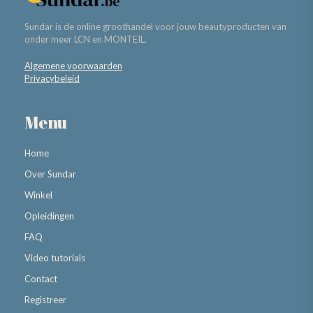
Sundar is de online groothandel voor jouw beautyproducten van
onder meer LCN en MONTEIL.
Algemene voorwaarden
Privacybeleid
Menu
Home
Over Sundar
Winkel
Opleidingen
FAQ
Video tutorials
Contact
Registreer