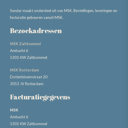
Sundar maakt onderdeel uit van MSK. Bestellingen, leveringen en
facturatie gebeuren vanuit MSK.
Bezoekadressen
MSK Zaltbommel
Ambacht 6
5301 KW Zaltbommel
MSK Rotterdam
Dotterbloemstraat 20
3053 JV Rotterdam
Facturatiegegevens
MSK
Ambacht 6
5301 KW Zaltbommel