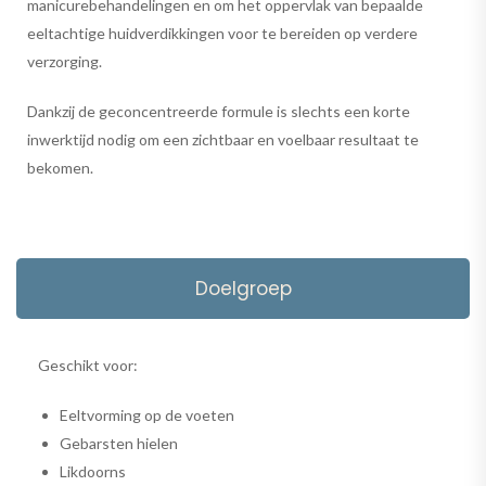
manicurebehandelingen en om het oppervlak van bepaalde
eeltachtige huidverdikkingen voor te bereiden op verdere
verzorging.
Dankzij de geconcentreerde formule is slechts een korte
inwerktijd nodig om een zichtbaar en voelbaar resultaat te
bekomen.
Doelgroep
Geschikt voor:
Eeltvorming op de voeten
Gebarsten hielen
Likdoorns