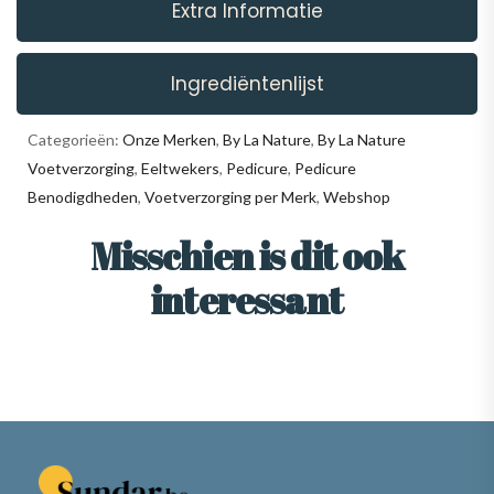
Extra Informatie
Ingrediëntenlijst
Categorieën:
Onze Merken
,
By La Nature
,
By La Nature
Voetverzorging
,
Eeltwekers
,
Pedicure
,
Pedicure
Benodigdheden
,
Voetverzorging per Merk
,
Webshop
Misschien is dit ook
interessant