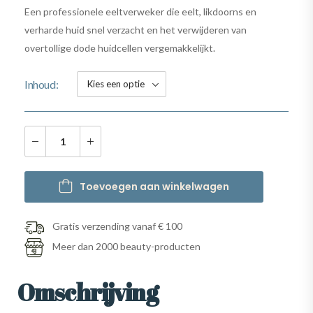
Een professionele eeltverweker die eelt, likdoorns en
verharde huid snel verzacht en het verwijderen van
overtollige dode huidcellen vergemakkelijkt.
Inhoud
Toevoegen aan winkelwagen
Gratis verzending vanaf € 100
Meer dan 2000 beauty-producten
Omschrijving