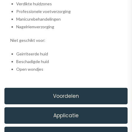
Verdikte huidzones
Professionele voetverzorging
Manicurebehandelingen
Nagelriemverzorging
Niet geschikt voor:
Geïrriteerde huid
Beschadigde huid
Open wondjes
Voordelen
Applicatie