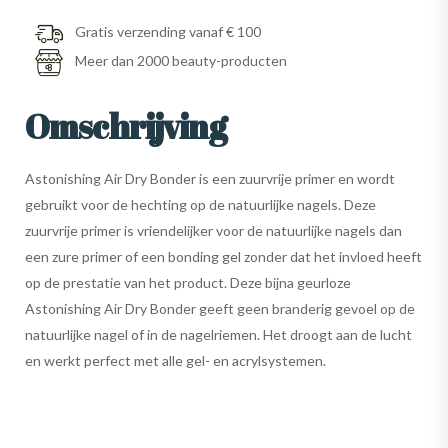
Gratis verzending vanaf € 100
Meer dan 2000 beauty-producten
Omschrijving
Astonishing Air Dry Bonder is een zuurvrije primer en wordt
gebruikt voor de hechting op de natuurlijke nagels. Deze
zuurvrije primer is vriendelijker voor de natuurlijke nagels dan
een zure primer of een bonding gel zonder dat het invloed heeft
op de prestatie van het product. Deze bijna geurloze
Astonishing Air Dry Bonder geeft geen branderig gevoel op de
natuurlijke nagel of in de nagelriemen. Het droogt aan de lucht
en werkt perfect met alle gel- en acrylsystemen.