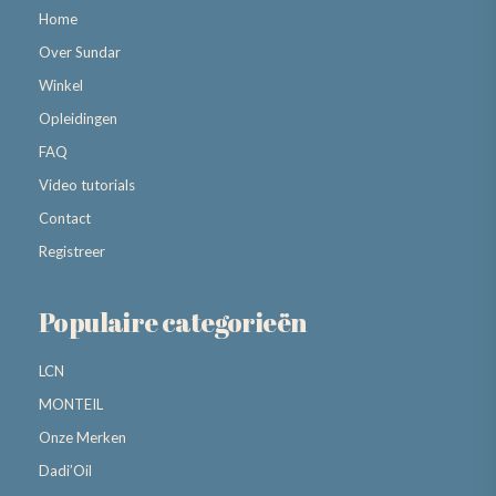
Home
Over Sundar
Winkel
Opleidingen
FAQ
Video tutorials
Contact
Registreer
Populaire categorieën
LCN
MONTEIL
Onze Merken
Dadi’Oil