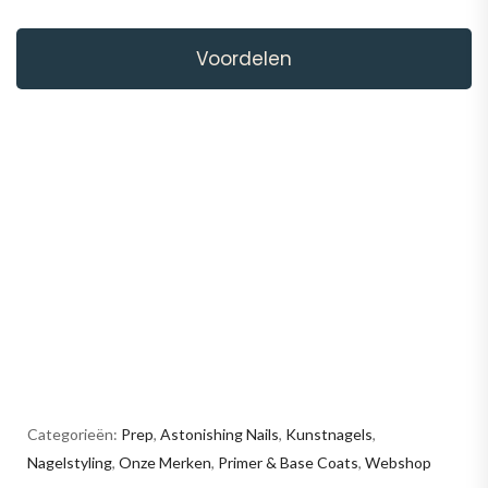
Voordelen
Categorieën:
Prep
,
Astonishing Nails
,
Kunstnagels
,
Nagelstyling
,
Onze Merken
,
Primer & Base Coats
,
Webshop