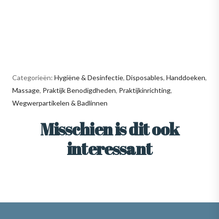
Categorieën:
Hygiëne & Desinfectie
,
Disposables
,
Handdoeken
,
Massage
,
Praktijk Benodigdheden
,
Praktijkinrichting
,
Wegwerpartikelen & Badlinnen
Misschien is dit ook
interessant