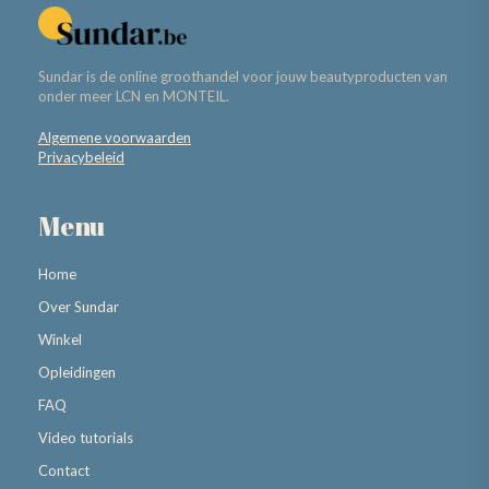
Sundar is de online groothandel voor jouw beautyproducten van
onder meer LCN en MONTEIL.
Algemene voorwaarden
Privacybeleid
Menu
Home
Over Sundar
Winkel
Opleidingen
FAQ
Video tutorials
Contact