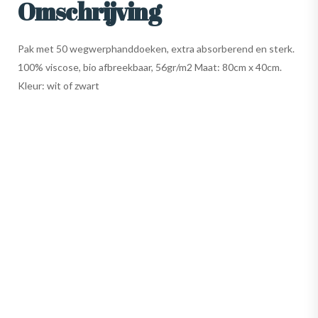
Omschrijving
Pak met 50 wegwerphanddoeken, extra absorberend en sterk.
100% viscose, bio afbreekbaar, 56gr/m2 Maat: 80cm x 40cm.
Kleur: wit of zwart