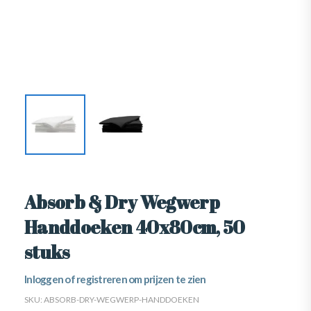
Absorb & Dry Wegwerp
Handdoeken 40x80cm, 50
stuks
Inloggen of registreren om prijzen te zien
SKU:
ABSORB-DRY-WEGWERP-HANDDOEKEN