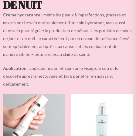
DE NUIT
Crème hydratante :
même les peaux à imperfections, grasses et
mixtes ont besoin non seulement d’un soin hydratant, mais aussi
d’un soin pour réguler la production de sébum. Les produits de soins
de jour et de nuit se caractérisent par un niveau de tolérance élevé,
sont spécialement adaptés aux causes et les combattent de
manière ciblée – pour une peau claire et saine.
Application :
appliquer matin et soir sur le visage, le cou et le
décolleté après le nettoyage et faire pénétrer en massant
délicatement.