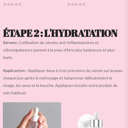
ÉTAPE 2 : L'HYDRATATION
Sérums:
L’utilisation de sérums anti-inflammatoires et
séborégulateurs permet à la peau d’être plus lumineuse et plus
mate.
Application :
Appliquer deux à trois pressions du sérum sur la peau
chaque jour après le nettoyage et tamponner délicatement le
visage, les yeux et la bouche. Appliquez ensuite votre produit de
soin habituel.