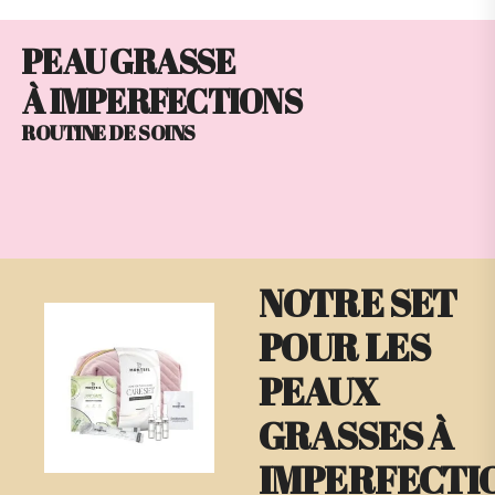
PEAU GRASSE
À IMPERFECTIONS
ROUTINE DE SOINS
NOTRE SET
POUR LES
PEAUX
GRASSES À
IMPERFECTI