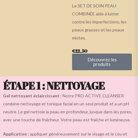
Le SET DE SOIN PEAU
COMBINÉE aide à lutter
contre les imperfections, les
peaux grasses et les peaux
mixtes.
€22,50
Découvrez les
produits
ÉTAPE 1 : NETTOYAGE
Gel nettoyant éclaircissant :
Notre PRO ACTIVE CLEANSER
combine nettoyage et tonique facial en un seul produit et a un pH
neutre. Le gel nettoie la peau en profondeur, jusque dans les pores,
avec une touche de fraîcheur. Votre peau est fraîche et lumineuse.
Application :
appliquer généreusement sur le visage et le cou et