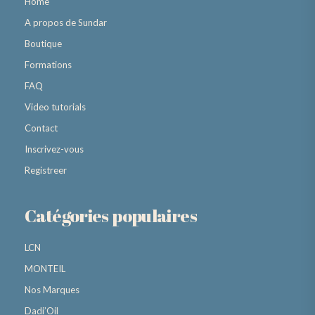
Home
A propos de Sundar
Boutique
Formations
FAQ
Video tutorials
Contact
Inscrivez-vous
Registreer
Catégories populaires
LCN
MONTEIL
Nos Marques
Dadi’Oil