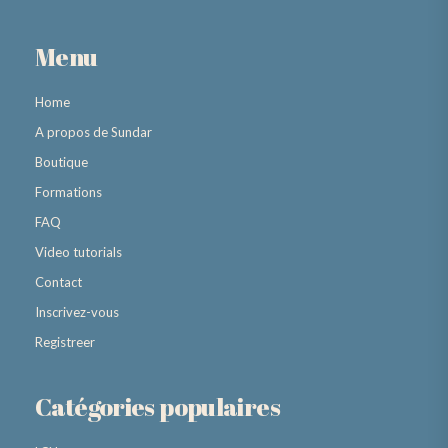
Menu
Home
A propos de Sundar
Boutique
Formations
FAQ
Video tutorials
Contact
Inscrivez-vous
Registreer
Catégories populaires