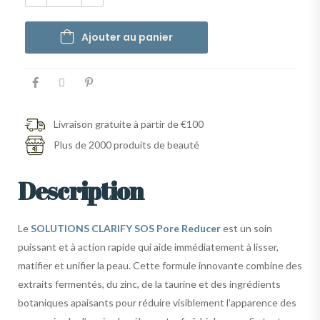
Ajouter au panier
Livraison gratuite à partir de €100
Plus de 2000 produits de beauté
Description
Le
SOLUTIONS CLARIFY SOS Pore Reducer
est un soin
puissant et à action rapide qui aide immédiatement à lisser,
matifier et unifier la peau. Cette formule innovante combine des
extraits fermentés, du zinc, de la taurine et des ingrédients
botaniques apaisants pour réduire visiblement l’apparence des