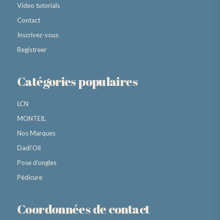
Video tutorials
Contact
Inscrivez-vous
Registreer
Catégories populaires
LCN
MONTEIL
Nos Marques
Dadi’Oil
Pose d’ongles
Pédicure
Coordonnées de contact