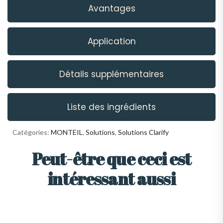
Avantages
Application
Détails supplémentaires
Liste des ingrédients
Catégories:
MONTEIL
,
Solutions
,
Solutions Clarify
Peut-être que ceci est
intéressant aussi