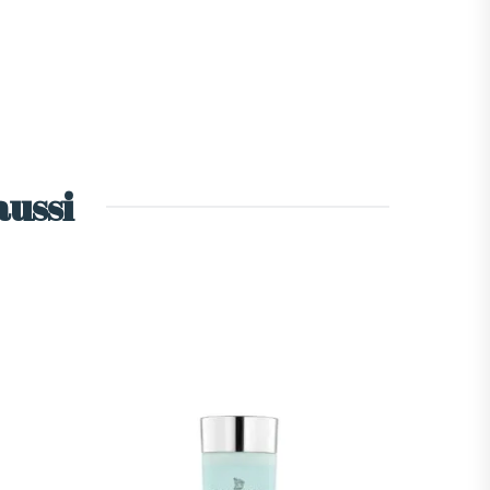
aussi