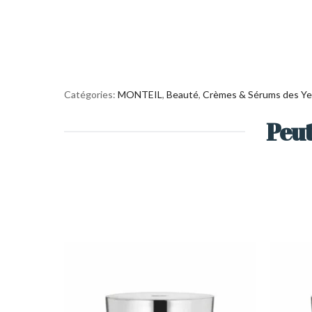
Catégories:
MONTEIL
,
Beauté
,
Crèmes & Sérums des Y
Peut