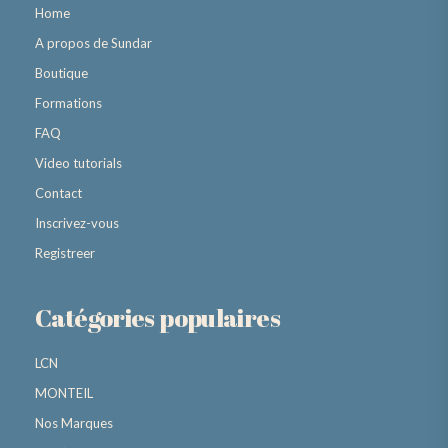
Home
A propos de Sundar
Boutique
Formations
FAQ
Video tutorials
Contact
Inscrivez-vous
Registreer
Catégories populaires
LCN
MONTEIL
Nos Marques