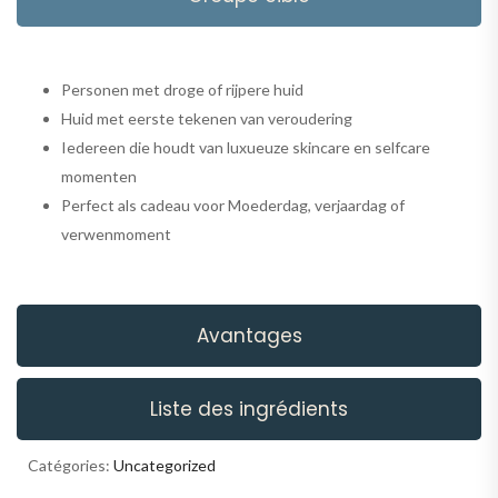
Personen met droge of rijpere huid
Huid met eerste tekenen van veroudering
Iedereen die houdt van luxueuze skincare en selfcare
momenten
Perfect als cadeau voor Moederdag, verjaardag of
verwenmoment
Avantages
Liste des ingrédients
Catégories:
Uncategorized