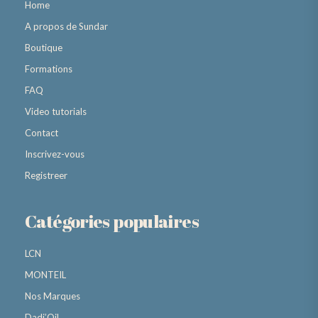
Home
A propos de Sundar
Boutique
Formations
FAQ
Video tutorials
Contact
Inscrivez-vous
Registreer
Catégories populaires
LCN
MONTEIL
Nos Marques
Dadi’Oil