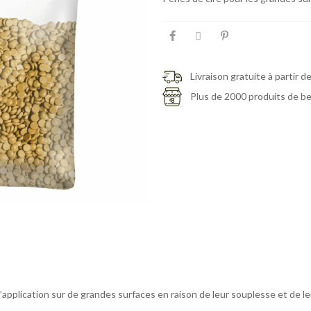
Livraison gratuite à partir d
Plus de 2000 produits de b
’application sur de grandes surfaces en raison de leur souplesse et de l