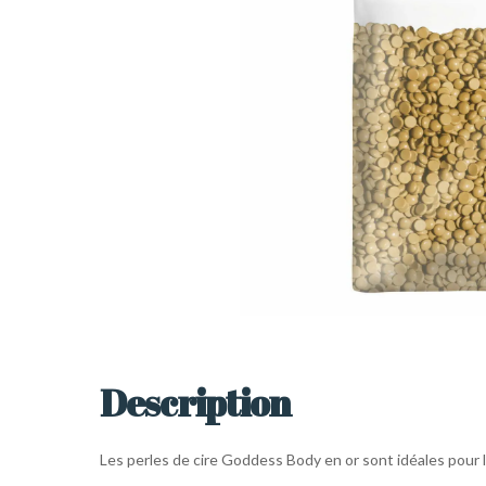
Description
Les perles de cire Goddess Body en or sont idéales pour l