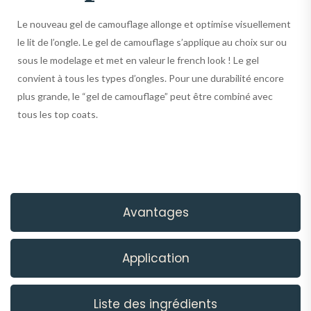
Le nouveau gel de camouflage allonge et optimise visuellement
le lit de l’ongle. Le gel de camouflage s’applique au choix sur ou
sous le modelage et met en valeur le french look ! Le gel
convient à tous les types d’ongles. Pour une durabilité encore
plus grande, le “gel de camouflage” peut être combiné avec
tous les top coats.
Avantages
Application
Liste des ingrédients