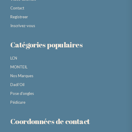
Contact
Registreer
Inscrivez-vous
Catégories populaires
LCN
MONTEIL
Nos Marques
Dadi’Oil
Pose d’ongles
Pédicure
Coordonnées de contact