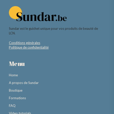
Sundar est le guichet unique pour vos produits de beauté de
LCN.
Conditions générales
Politique de confidentialité
Menu
Home
A propos de Sundar
Boutique
Formations
FAQ
Video tutorials