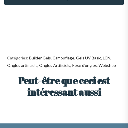
Catégories:
Builder Gels
,
Camouflage
,
Gels UV Basic
,
LCN
,
Ongles artificiels
,
Ongles Artificiels
,
Pose d’ongles
,
Webshop
Peut-être que ceci est
intéressant aussi