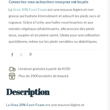
Connectez-vous ou inscrivez-vous pour voir les prix
La
Urea 20% Foot Foam
est une mousse légère et non
grasse qui hydrate intensément et adoucit les pieds secs et
rugueux. Grâce à l’urée, aux huiles nourrissantes et aux
extraits végétaux rafraîchissants, elle procure des pieds
doux, souples et en pleine santé. Idéale pour une utilisation
quotidienne, même sur les pieds sensibles ou diabétiques.
Livraison gratuite à partir de €100
Plus de 2000 produits de beauté
Description
La
Urea 20% Foot Foam
est une mousse légère et