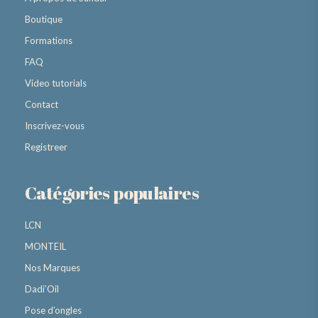
Boutique
Formations
FAQ
Video tutorials
Contact
Inscrivez-vous
Registreer
Catégories populaires
LCN
MONTEIL
Nos Marques
Dadi’Oil
Pose d’ongles