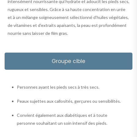
intensément nourrissante qui hydrate et adoucit les pieds secs,
rugueux et sensibles. Grâce à sa haute concentration en urée
et à un mélange soigneusement sélectionné d’huiles végétales,
de vitamines et d’extraits apaisants, la peau est profondément
nourrie sans laisser de film gras.
Groupe cible
Personnes ayant les pieds secs à très secs.
Peaux sujettes aux callosités, gerçures ou sensibilités.
Convient également aux diabétiques et à toute
personne souhaitant un soin intensif des pieds.