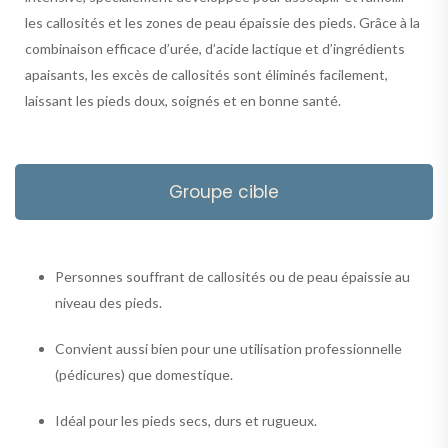
les callosités et les zones de peau épaissie des pieds. Grâce à la
combinaison efficace d’urée, d’acide lactique et d’ingrédients
apaisants, les excès de callosités sont éliminés facilement,
laissant les pieds doux, soignés et en bonne santé.
Groupe cible
Personnes souffrant de callosités ou de peau épaissie au
niveau des pieds.
Convient aussi bien pour une utilisation professionnelle
(pédicures) que domestique.
Idéal pour les pieds secs, durs et rugueux.