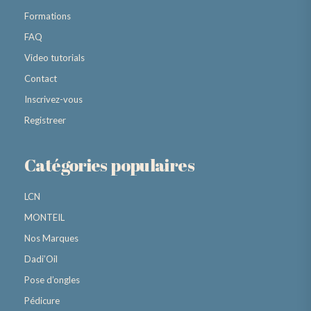
Formations
FAQ
Video tutorials
Contact
Inscrivez-vous
Registreer
Catégories populaires
LCN
MONTEIL
Nos Marques
Dadi’Oil
Pose d’ongles
Pédicure