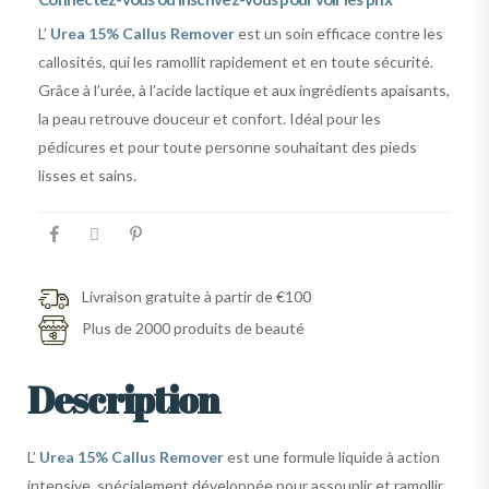
L’
Urea 15% Callus Remover
est un soin efficace contre les
callosités, qui les ramollit rapidement et en toute sécurité.
Grâce à l’urée, à l’acide lactique et aux ingrédients apaisants,
la peau retrouve douceur et confort. Idéal pour les
pédicures et pour toute personne souhaitant des pieds
lisses et sains.
Livraison gratuite à partir de €100
Plus de 2000 produits de beauté
Description
L’
Urea 15% Callus Remover
est une formule liquide à action
intensive, spécialement développée pour assouplir et ramollir