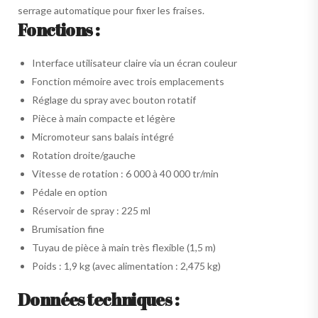
serrage automatique pour fixer les fraises.
Fonctions :
Interface utilisateur claire via un écran couleur
Fonction mémoire avec trois emplacements
Réglage du spray avec bouton rotatif
Pièce à main compacte et légère
Micromoteur sans balais intégré
Rotation droite/gauche
Vitesse de rotation : 6 000 à 40 000 tr/min
Pédale en option
Réservoir de spray : 225 ml
Brumisation fine
Tuyau de pièce à main très flexible (1,5 m)
Poids : 1,9 kg (avec alimentation : 2,475 kg)
Données techniques :