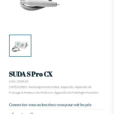
SUDA S Pro CX
UGS :
1509.20
CATÉGORIES :
Aménagement Institut
,
Appareils
,
Appareils de
Fraisage & Moteurs de Pédicure
,
Appareils de Podologie Humides
Connectez-vous ou inscrivez-vous pour voir les prix