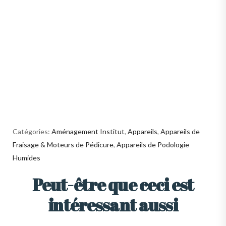
Catégories:
Aménagement Institut
,
Appareils
,
Appareils de
Fraisage & Moteurs de Pédicure
,
Appareils de Podologie
Humides
Peut-être que ceci est
intéressant aussi