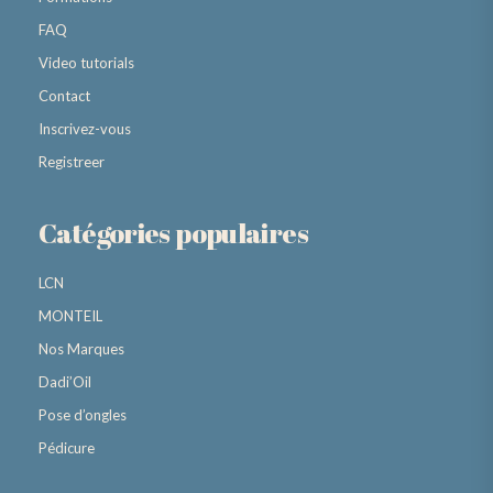
FAQ
Video tutorials
Contact
Inscrivez-vous
Registreer
Catégories populaires
LCN
MONTEIL
Nos Marques
Dadi’Oil
Pose d’ongles
Pédicure