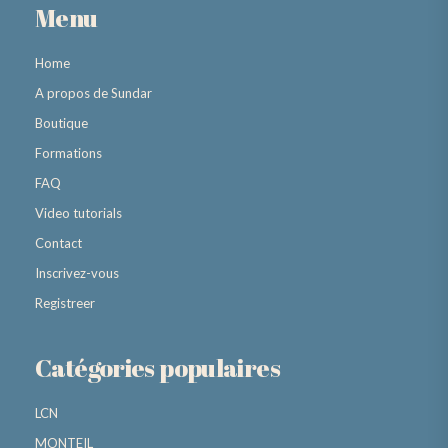
Menu
Home
A propos de Sundar
Boutique
Formations
FAQ
Video tutorials
Contact
Inscrivez-vous
Registreer
Catégories populaires
LCN
MONTEIL