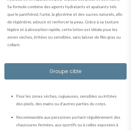
Sa formule combine des agents hydratants et apaisants tels
que le panthénol, l’urée, la glycérine et des sucres naturels, afin
de régénérer, adoucir et renforcer la peau. Grâce à sa texture
légère et à absorption rapide, cette lotion est idéale pour les
zones sèches, irritées ou sensibles, sans laisser de film gras ou
collant.
Groupe cible
Pour les zones sèches, rugueuses, sensibles ou irritées
des pieds, des mains ou d’autres parties du corps.
Recommandée aux personnes portant régulièrement des
chaussures fermées, aux sportifs ou à celles exposées à