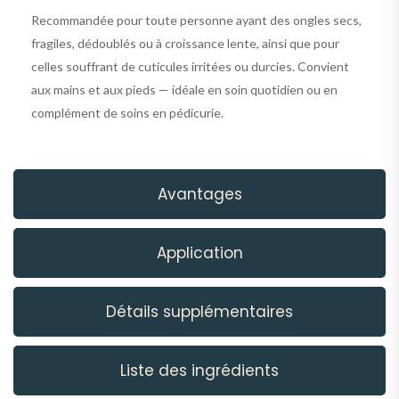
Recommandée pour toute personne ayant des ongles secs,
fragiles, dédoublés ou à croissance lente, ainsi que pour
celles souffrant de cuticules irritées ou durcies. Convient
aux mains et aux pieds — idéale en soin quotidien ou en
complément de soins en pédicurie.
Avantages
Application
Détails supplémentaires
Liste des ingrédients