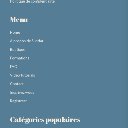
Politique de confidentialité
Menu
Home
A propos de Sundar
Boutique
Formations
FAQ
Video tutorials
Contact
Inscrivez-vous
Registreer
Catégories populaires