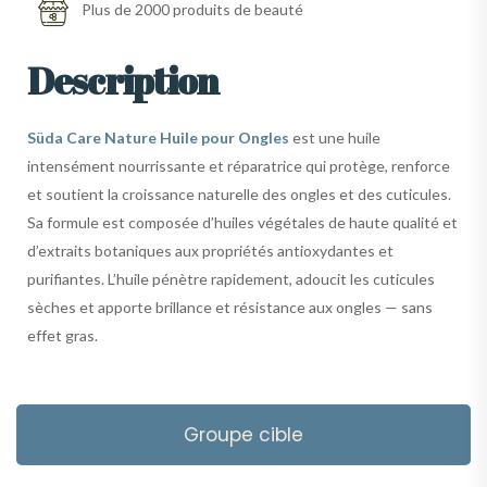
Plus de 2000 produits de beauté
Description
Süda Care Nature Huile pour Ongles
est une huile
intensément nourrissante et réparatrice qui protège, renforce
et soutient la croissance naturelle des ongles et des cuticules.
Sa formule est composée d’huiles végétales de haute qualité et
d’extraits botaniques aux propriétés antioxydantes et
purifiantes. L’huile pénètre rapidement, adoucit les cuticules
sèches et apporte brillance et résistance aux ongles — sans
effet gras.
Groupe cible