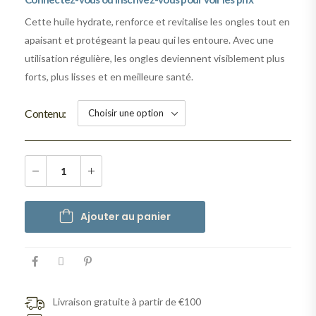
Cette huile hydrate, renforce et revitalise les ongles tout en
apaisant et protégeant la peau qui les entoure. Avec une
utilisation régulière, les ongles deviennent visiblement plus
forts, plus lisses et en meilleure santé.
Contenu
Ajouter au panier
Livraison gratuite à partir de €100