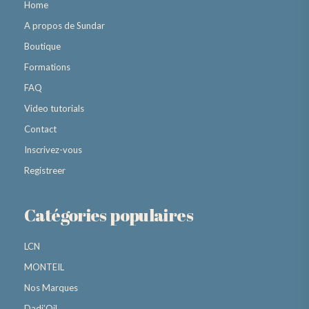
Home
A propos de Sundar
Boutique
Formations
FAQ
Video tutorials
Contact
Inscrivez-vous
Registreer
Catégories populaires
LCN
MONTEIL
Nos Marques
Dadi’Oil