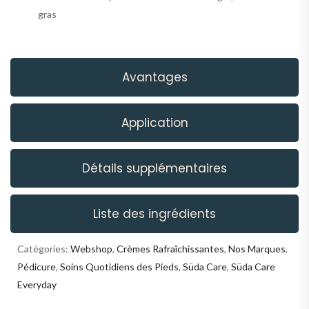
gras
Avantages
Application
Détails supplémentaires
Liste des ingrédients
Catégories:
Webshop
,
Crèmes Rafraîchissantes
,
Nos Marques
,
Pédicure
,
Soins Quotidiens des Pieds
,
Süda Care
,
Süda Care
Everyday