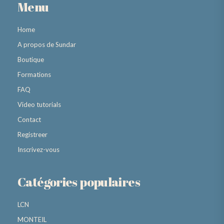
Menu
Home
A propos de Sundar
Boutique
Formations
FAQ
Video tutorials
Contact
Registreer
Inscrivez-vous
Catégories populaires
LCN
MONTEIL