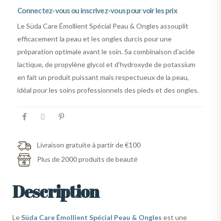
Connectez-vous ou inscrivez-vous pour voir les prix
Le Süda Care Émollient Spécial Peau & Ongles assouplit
efficacement la peau et les ongles durcis pour une
préparation optimale avant le soin. Sa combinaison d’acide
lactique, de propylène glycol et d’hydroxyde de potassium
en fait un produit puissant mais respectueux de la peau,
idéal pour les soins professionnels des pieds et des ongles.
Livraison gratuite à partir de €100
Plus de 2000 produits de beauté
Description
Le
Süda Care Émollient Spécial Peau & Ongles
est une