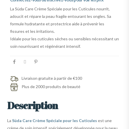
La Süda Care Crème Spéciale pour les Cuticules nourrit,
adoucit et répare la peau fragile entourant les ongles. Sa
formule hydratante et protectrice aide à prévenir les
fissures et les irritations.
Idéale pour les cuticules sèches ou sensibles nécessitant un
soin nourrissant et régénérant intensif.
Livraison gratuite à partir de €100
Plus de 2000 produits de beauté
Description
La
Süda Care Crème Spéciale pour les Cuticules
est une
crème de soin intensif, spécialement développée pour la peau