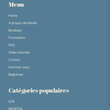
Menu
Home
A propos de Sundar
Boutique
Formations
FAQ
Video tutorials
Contact
Inscrivez-vous
Registreer
Catégories populaires
LCN
MONTEIL