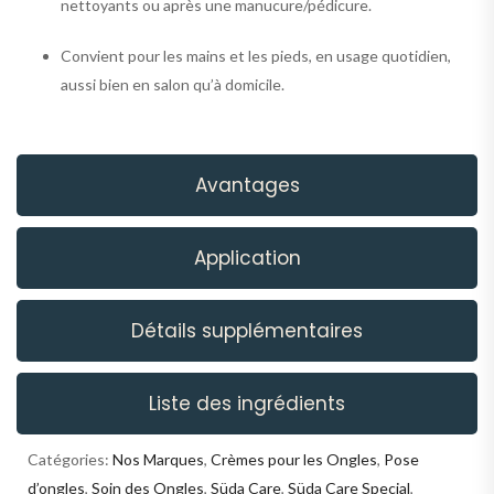
nettoyants ou après une manucure/pédicure.
Convient pour les mains et les pieds, en usage quotidien,
aussi bien en salon qu’à domicile.
Avantages
Application
Détails supplémentaires
Liste des ingrédients
Catégories:
Nos Marques
,
Crèmes pour les Ongles
,
Pose
d’ongles
,
Soin des Ongles
,
Süda Care
,
Süda Care Special
,