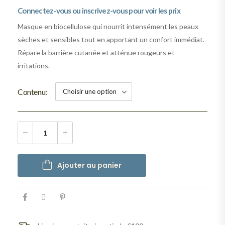
Connectez-vous ou inscrivez-vous pour voir les prix
Masque en biocellulose qui nourrit intensément les peaux
sèches et sensibles tout en apportant un confort immédiat.
Répare la barrière cutanée et atténue rougeurs et
irritations.
Contenu
Ajouter au panier