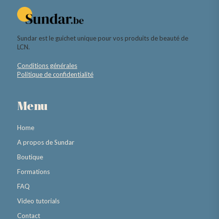
Sundar est le guichet unique pour vos produits de beauté de
LCN.
Conditions générales
Politique de confidentialité
Menu
Home
A propos de Sundar
Boutique
Formations
FAQ
Video tutorials
Contact