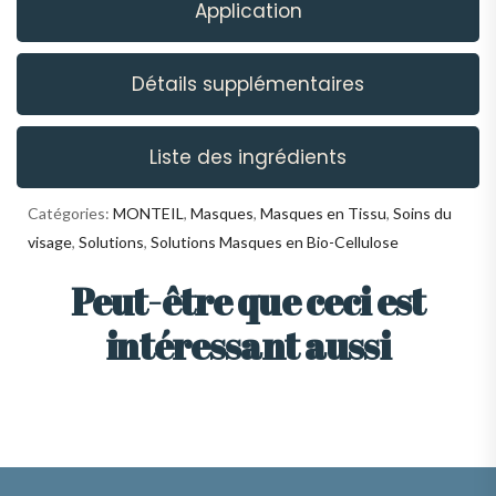
Application
Détails supplémentaires
Liste des ingrédients
Catégories:
MONTEIL
,
Masques
,
Masques en Tissu
,
Soins du
visage
,
Solutions
,
Solutions Masques en Bio-Cellulose
Peut-être que ceci est
intéressant aussi