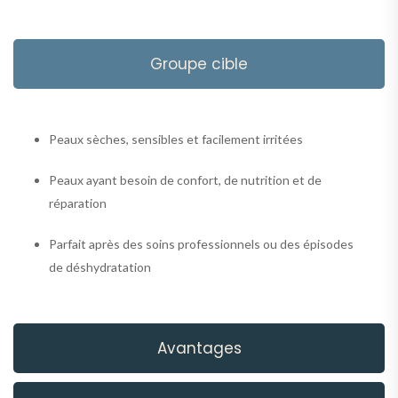
Groupe cible
Peaux sèches, sensibles et facilement irritées
Peaux ayant besoin de confort, de nutrition et de
réparation
Parfait après des soins professionnels ou des épisodes
de déshydratation
Avantages