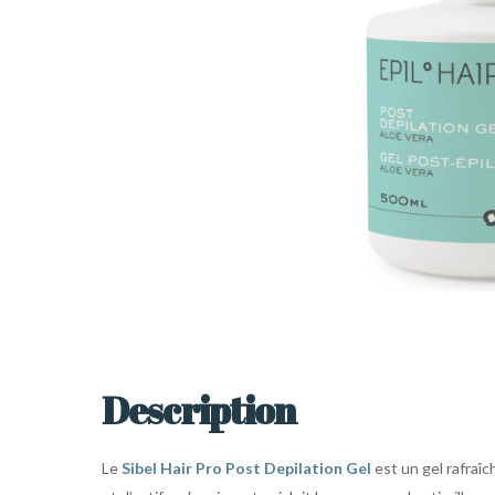
Description
Le
Sibel Hair Pro Post Depilation Gel
est un gel rafraîc