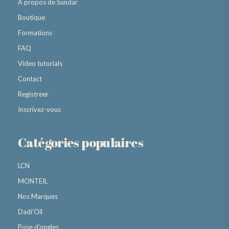
A propos de Sundar
Boutique
Formations
FAQ
Video tutorials
Contact
Registreer
Inscrivez-vous
Catégories populaires
LCN
MONTEIL
Nos Marques
Dadi’Oil
Pose d’ongles