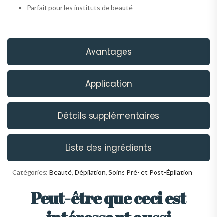
Parfait pour les instituts de beauté
Avantages
Application
Détails supplémentaires
Liste des ingrédients
Catégories:
Beauté
,
Dépilation
,
Soins Pré- et Post-Épilation
Peut-être que ceci est