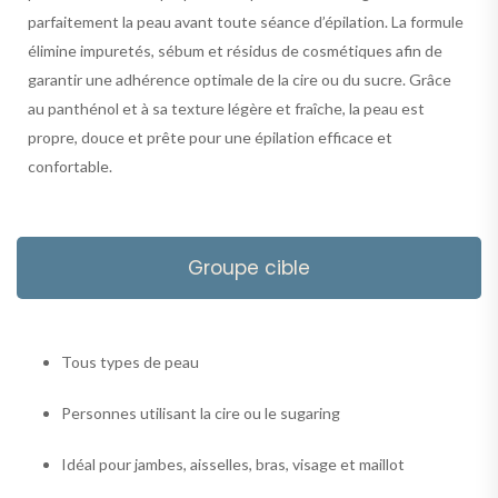
parfaitement la peau avant toute séance d’épilation. La formule
élimine impuretés, sébum et résidus de cosmétiques afin de
garantir une adhérence optimale de la cire ou du sucre. Grâce
au panthénol et à sa texture légère et fraîche, la peau est
propre, douce et prête pour une épilation efficace et
confortable.
Groupe cible
Tous types de peau
Personnes utilisant la cire ou le sugaring
Idéal pour jambes, aisselles, bras, visage et maillot