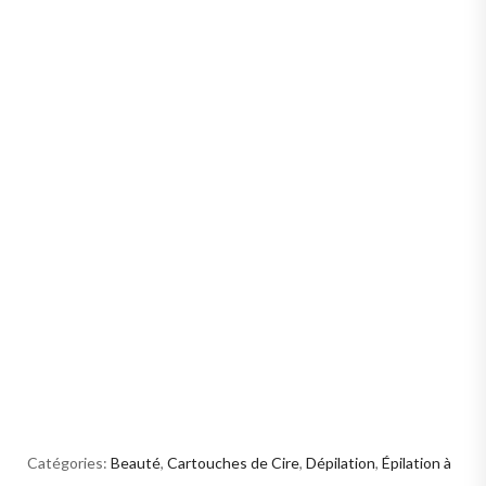
Catégories:
Beauté
,
Cartouches de Cire
,
Dépilation
,
Épilation à