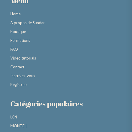
Menu
Home
A propos de Sundar
Boutique
Formations
FAQ
Video tutorials
Contact
Inscrivez-vous
Registreer
Catégories populaires
LCN
MONTEIL