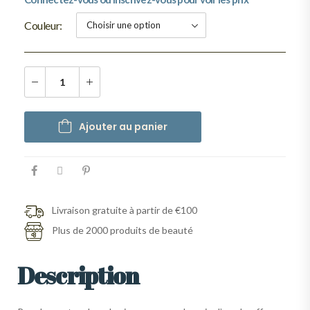
Couleur
Ajouter au panier
Livraison gratuite à partir de €100
Plus de 2000 produits de beauté
Description