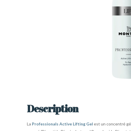
Description
La
Professionals Active Lifting Gel
est un concentré gél