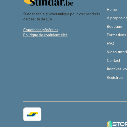
Home
Sundar est le guichet unique pour vos produits
A propos d
de beauté de LCN.
Boutique
Conditions générales
Politique de confidentialité
Formations
FAQ
Video tutori
Contact
Inscrivez-v
Registreer