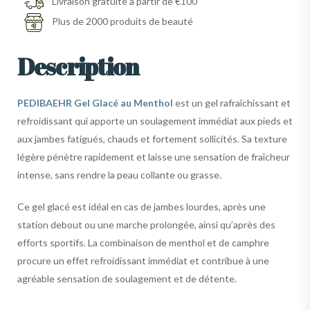
Livraison gratuite à partir de €100
Plus de 2000 produits de beauté
Description
PEDIBAEHR Gel Glacé au Menthol
est un gel rafraîchissant et
refroidissant qui apporte un soulagement immédiat aux pieds et
aux jambes fatigués, chauds et fortement sollicités. Sa texture
légère pénètre rapidement et laisse une sensation de fraîcheur
intense, sans rendre la peau collante ou grasse.
Ce gel glacé est idéal en cas de jambes lourdes, après une
station debout ou une marche prolongée, ainsi qu’après des
efforts sportifs. La combinaison de menthol et de camphre
procure un effet refroidissant immédiat et contribue à une
agréable sensation de soulagement et de détente.