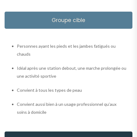
Groupe cible
Personnes ayant les pieds et les jambes fatigués ou
chauds
Idéal après une station debout, une marche prolongée ou
une activité sportive
Convient à tous les types de peau
Convient aussi bien à un usage professionnel qu’aux
soins à domicile