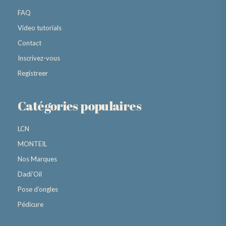
FAQ
Video tutorials
Contact
Inscrivez-vous
Registreer
Catégories populaires
LCN
MONTEIL
Nos Marques
Dadi’Oil
Pose d’ongles
Pédicure