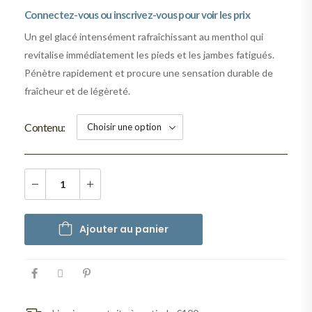
Connectez-vous ou inscrivez-vous pour voir les prix
Un gel glacé intensément rafraîchissant au menthol qui
revitalise immédiatement les pieds et les jambes fatigués.
Pénètre rapidement et procure une sensation durable de
fraîcheur et de légèreté.
Contenu
Ajouter au panier