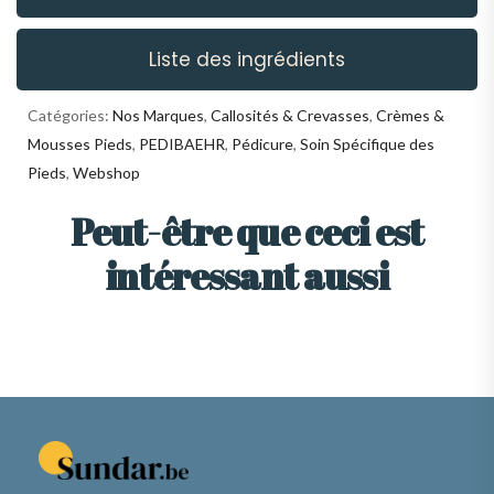
Liste des ingrédients
Catégories:
Nos Marques
,
Callosités & Crevasses
,
Crèmes &
Mousses Pieds
,
PEDIBAEHR
,
Pédicure
,
Soin Spécifique des
Pieds
,
Webshop
Peut-être que ceci est
intéressant aussi