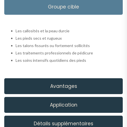
Groupe cible
Les callosités et la peau durcie
Les pieds secs et rugueux
Les talons fissurés ou fortement sollicités
Les traitements professionnels de pédicure
Les soins intensifs quotidiens des pieds
Avantages
Application
Détails supplémentaires