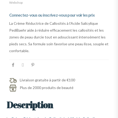
Webshop
Connectez-vous ou inscrivez-vous pour voir les prix
La Crème Réductrice de Callosités à l’Acide Salicylique
PediBaehr aide à réduire efficacement les callosités et les
zones de peau durcie tout en adoucissant intensément les
pieds secs. Sa formule soin favorise une peau lisse, souple et
confortable.
Livraison gratuite à partir de €100
Plus de 2000 produits de beauté
Description